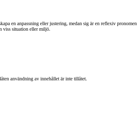
kapa en anpassning eller justering, medan sig är en reflexiv pronomen
 viss situation eller miljö.
ten användning av innehållet är inte tillåtet.