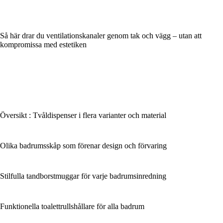
Så här drar du ventilationskanaler genom tak och vägg – utan att
kompromissa med estetiken
Översikt : Tvåldispenser i flera varianter och material
Olika badrumsskåp som förenar design och förvaring
Stilfulla tandborstmuggar för varje badrumsinredning
Funktionella toalettrullshållare för alla badrum