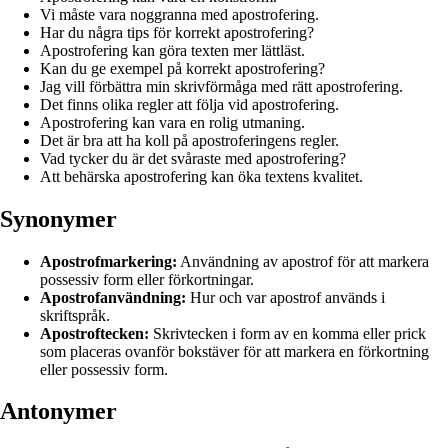
Vi måste vara noggranna med apostrofering.
Har du några tips för korrekt apostrofering?
Apostrofering kan göra texten mer lättläst.
Kan du ge exempel på korrekt apostrofering?
Jag vill förbättra min skrivförmåga med rätt apostrofering.
Det finns olika regler att följa vid apostrofering.
Apostrofering kan vara en rolig utmaning.
Det är bra att ha koll på apostroferingens regler.
Vad tycker du är det svåraste med apostrofering?
Att behärska apostrofering kan öka textens kvalitet.
Synonymer
Apostrofmarkering:
Användning av apostrof för att markera
possessiv form eller förkortningar.
Apostrofanvändning:
Hur och var apostrof används i
skriftspråk.
Apostroftecken:
Skrivtecken i form av en komma eller prick
som placeras ovanför bokstäver för att markera en förkortning
eller possessiv form.
Antonymer