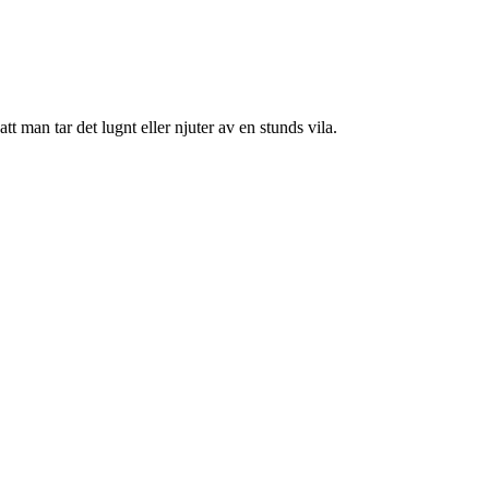
tt man tar det lugnt eller njuter av en stunds vila.