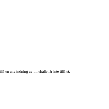
låten användning av innehållet är inte tillåtet.