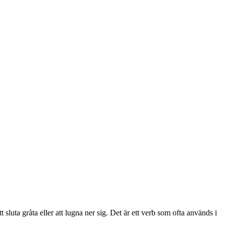
sluta gråta eller att lugna ner sig. Det är ett verb som ofta används i