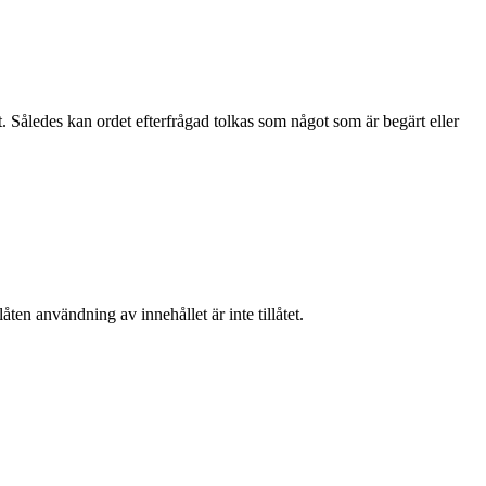
t. Således kan ordet efterfrågad tolkas som något som är begärt eller
ten användning av innehållet är inte tillåtet.