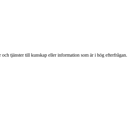
och tjänster till kunskap eller information som är i hög efterfrågan.