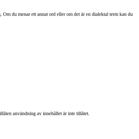
g. Om du menar ett annat ord eller om det är en dialektal term kan du
låten användning av innehållet är inte tillåtet.