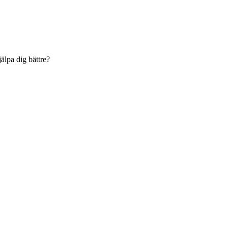
jälpa dig bättre?