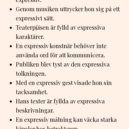
Genom musiken uttrycker hon sig på ett
expressivt sätt.
Teaterpjäsen är fylld av expressiva
karaktärer.
En expressiv konstnär behöver inte
använda ord för att kommunicera.
Publiken blev tyst av den expressiva
tolkningen.
Med en expressiv gest visade hon sin
tacksamhet.
Hans texter är fyllda av expressiva
beskrivningar.
En expressiv målning kan väcka starka
känslor hos betraktaren.