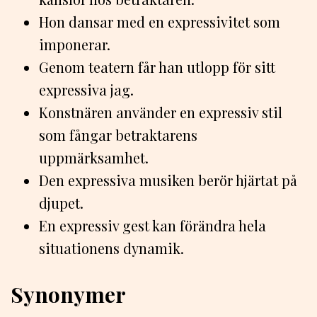
Hon dansar med en expressivitet som
imponerar.
Genom teatern får han utlopp för sitt
expressiva jag.
Konstnären använder en expressiv stil
som fångar betraktarens
uppmärksamhet.
Den expressiva musiken berör hjärtat på
djupet.
En expressiv gest kan förändra hela
situationens dynamik.
Synonymer