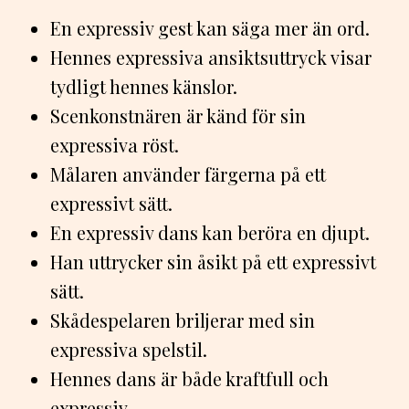
En expressiv gest kan säga mer än ord.
Hennes expressiva ansiktsuttryck visar
tydligt hennes känslor.
Scenkonstnären är känd för sin
expressiva röst.
Målaren använder färgerna på ett
expressivt sätt.
En expressiv dans kan beröra en djupt.
Han uttrycker sin åsikt på ett expressivt
sätt.
Skådespelaren briljerar med sin
expressiva spelstil.
Hennes dans är både kraftfull och
expressiv.