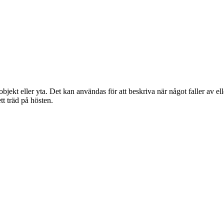
objekt eller yta. Det kan användas för att beskriva när något faller av ell
tt träd på hösten.