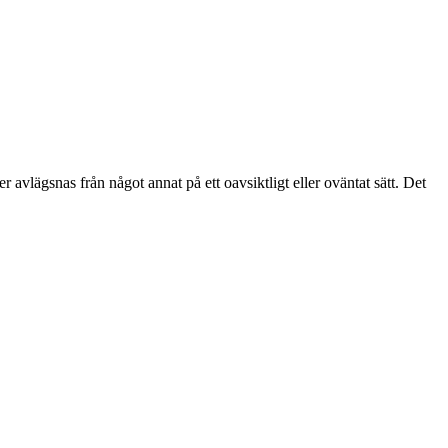
er avlägsnas från något annat på ett oavsiktligt eller oväntat sätt. Det