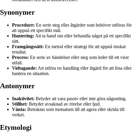
Synonymer
Procedure:
En serie steg eller åtgärder som behöver utföras för
att uppnå ett specifikt mål.
Hantering:
Att ta hand om eller behandla något på ett specifikt
sätt.
Framgångssätt:
En metod eller strategi för att uppnå önskat
resultat.
Process:
En serie av händelser eller steg som leder till ett visst
utfall.
Vidtagande:
Att utföra en handling eller åtgärd för att lösa eller
hantera en situation.
Antonymer
Inaktivitet:
Betyder att vara passiv eller inte göra någonting.
Stillhet:
Betyder avsaknad av rörelse eller ljud.
Vänta:
Betraktas som motsatsen till att agera eller skrida till
verket.
Etymologi