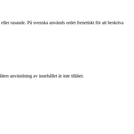
 eller rasande. På svenska används ordet frenetiskt för att beskriva
ten användning av innehållet är inte tillåtet.