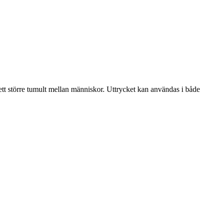
r ett större tumult mellan människor. Uttrycket kan användas i både