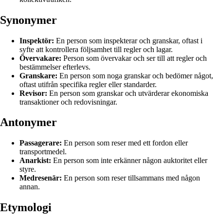
Synonymer
Inspektör:
En person som inspekterar och granskar, oftast i
syfte att kontrollera följsamhet till regler och lagar.
Övervakare:
Person som övervakar och ser till att regler och
bestämmelser efterlevs.
Granskare:
En person som noga granskar och bedömer något,
oftast utifrån specifika regler eller standarder.
Revisor:
En person som granskar och utvärderar ekonomiska
transaktioner och redovisningar.
Antonymer
Passagerare:
En person som reser med ett fordon eller
transportmedel.
Anarkist:
En person som inte erkänner någon auktoritet eller
styre.
Medresenär:
En person som reser tillsammans med någon
annan.
Etymologi