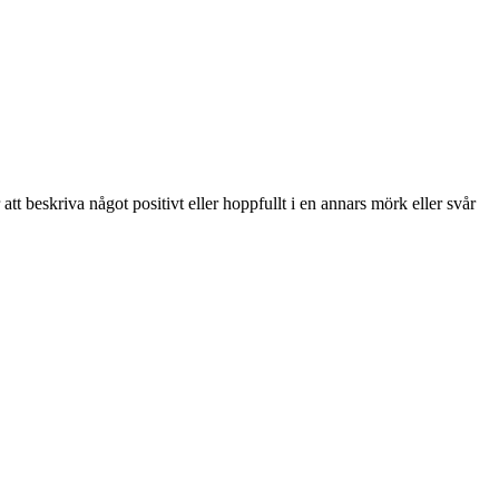
att beskriva något positivt eller hoppfullt i en annars mörk eller svår