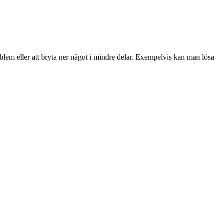
oblem eller att bryta ner något i mindre delar. Exempelvis kan man lösa