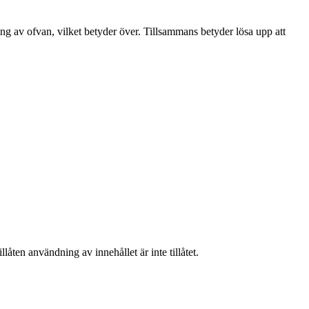
g av ofvan, vilket betyder över. Tillsammans betyder lösa upp att
låten användning av innehållet är inte tillåtet.