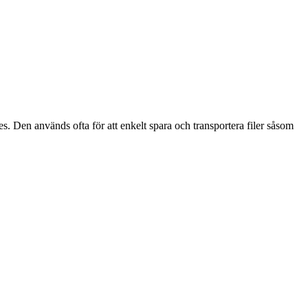
es. Den används ofta för att enkelt spara och transportera filer såsom