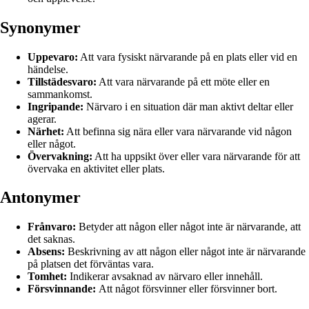
Synonymer
Uppevaro:
Att vara fysiskt närvarande på en plats eller vid en
händelse.
Tillstädesvaro:
Att vara närvarande på ett möte eller en
sammankomst.
Ingripande:
Närvaro i en situation där man aktivt deltar eller
agerar.
Närhet:
Att befinna sig nära eller vara närvarande vid någon
eller något.
Övervakning:
Att ha uppsikt över eller vara närvarande för att
övervaka en aktivitet eller plats.
Antonymer
Frånvaro:
Betyder att någon eller något inte är närvarande, att
det saknas.
Absens:
Beskrivning av att någon eller något inte är närvarande
på platsen det förväntas vara.
Tomhet:
Indikerar avsaknad av närvaro eller innehåll.
Försvinnande:
Att något försvinner eller försvinner bort.