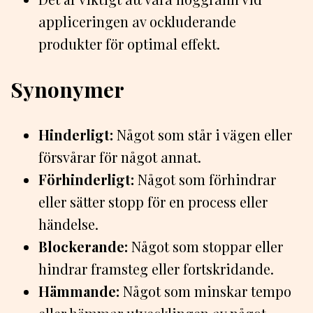
appliceringen av ockluderande
produkter för optimal effekt.
Synonymer
Hinderligt:
Något som står i vägen eller
försvårar för något annat.
Förhinderligt:
Något som förhindrar
eller sätter stopp för en process eller
händelse.
Blockerande:
Något som stoppar eller
hindrar framsteg eller fortskridande.
Hämmande:
Något som minskar tempo