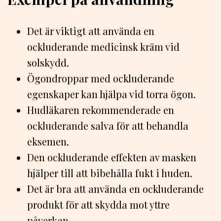
Det är viktigt att använda en
ockluderande medicinsk kräm vid
solskydd.
Ögondroppar med ockluderande
egenskaper kan hjälpa vid torra ögon.
Hudläkaren rekommenderade en
ockluderande salva för att behandla
eksemen.
Den ockluderande effekten av masken
hjälper till att bibehålla fukt i huden.
Det är bra att använda en ockluderande
produkt för att skydda mot yttre
påverkan.