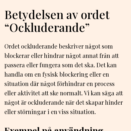
Betydelsen av ordet
“Ockluderande”
Ordet ockluderande beskriver något som
blockerar eller hindrar något annat från att
passera eller fungera som det ska. Det kan
handla om en fysisk blockering eller en
situation där något förhindrar en process
eller aktivitet att ske normalt. Vi kan säga att
något är ockluderande när det skapar hinder
eller störningar i en viss situation.
Exempel på användning