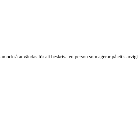
t kan också användas för att beskriva en person som agerar på ett slarvigt