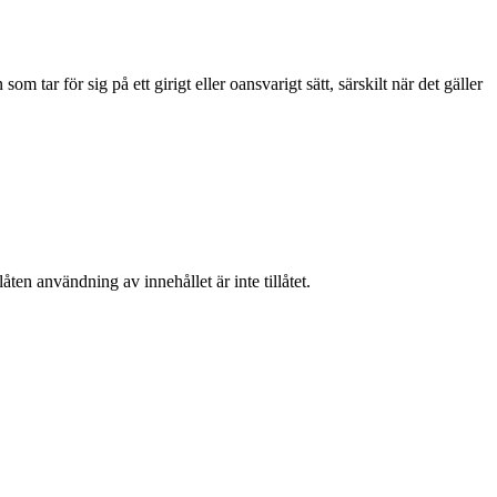
 tar för sig på ett girigt eller oansvarigt sätt, särskilt när det gäller
ten användning av innehållet är inte tillåtet.