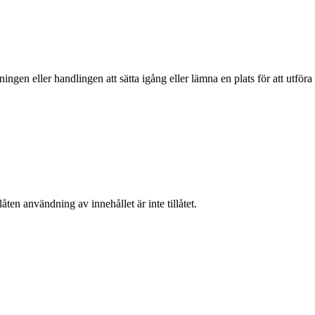
ingen eller handlingen att sätta igång eller lämna en plats för att utföra
ten användning av innehållet är inte tillåtet.