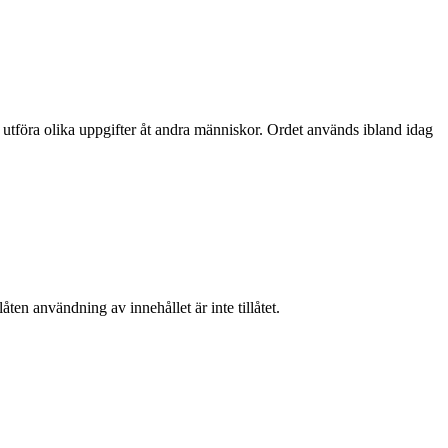
 utföra olika uppgifter åt andra människor. Ordet används ibland idag
ten användning av innehållet är inte tillåtet.