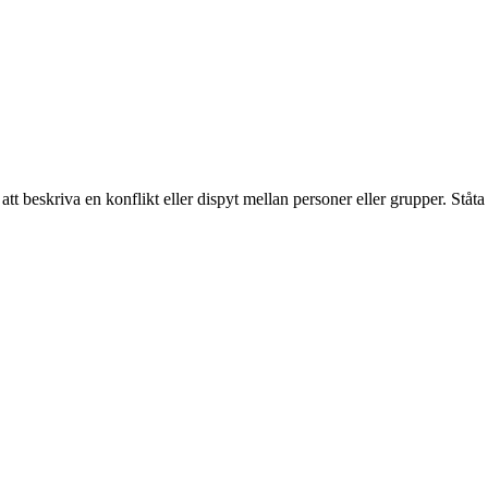
tt beskriva en konflikt eller dispyt mellan personer eller grupper. Ståta