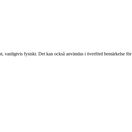
t, vanligtvis fysiskt. Det kan också användas i överförd bemärkelse för a