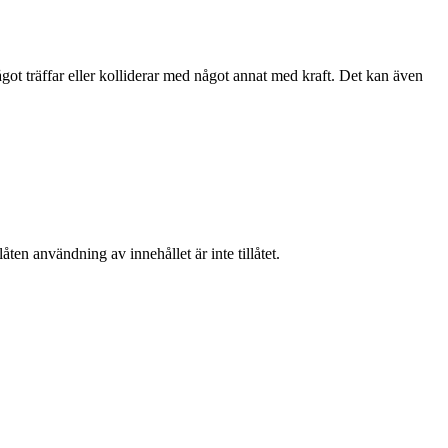
ågot träffar eller kolliderar med något annat med kraft. Det kan även
ten användning av innehållet är inte tillåtet.