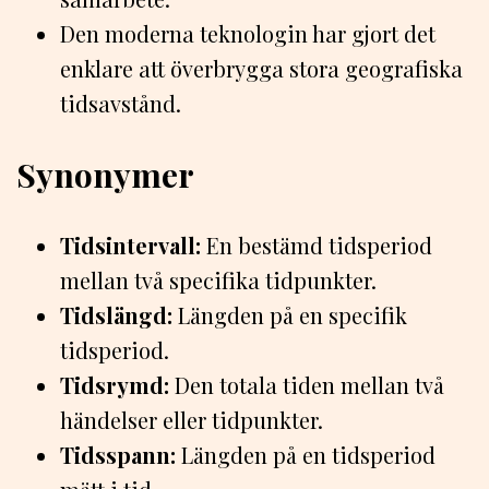
Den moderna teknologin har gjort det
enklare att överbrygga stora geografiska
tidsavstånd.
Synonymer
Tidsintervall:
En bestämd tidsperiod
mellan två specifika tidpunkter.
Tidslängd:
Längden på en specifik
tidsperiod.
Tidsrymd:
Den totala tiden mellan två
händelser eller tidpunkter.
Tidsspann:
Längden på en tidsperiod