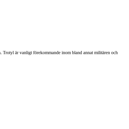
ga. Trotyl är vanligt förekommande inom bland annat militären och