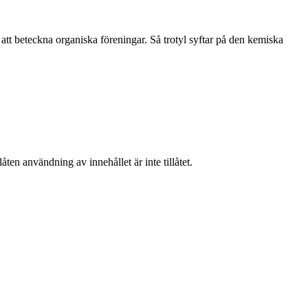
att beteckna organiska föreningar. Så trotyl syftar på den kemiska
ten användning av innehållet är inte tillåtet.