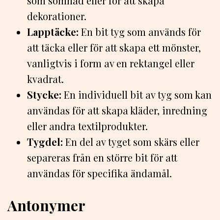
som sömnad eller för att skapa
dekorationer.
Lapptäcke:
En bit tyg som används för
att täcka eller för att skapa ett mönster,
vanligtvis i form av en rektangel eller
kvadrat.
Stycke:
En individuell bit av tyg som kan
användas för att skapa kläder, inredning
eller andra textilprodukter.
Tygdel:
En del av tyget som skärs eller
separeras från en större bit för att
användas för specifika ändamål.
Antonymer