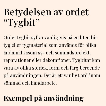
Betydelsen av ordet
“Tygbit”
Ordet tygbit syftar vanligtvis på en liten bit
tyg eller tygmaterial som används för olika
ändamål såsom sy- och sömnadsprojekt,
reparationer eller dekorationer. Tygbitar kan
vara av olika storlek, form och färg beroende
på användningen. Det är ett vanligt ord inom
sömnad och handarbete.
Exempel på användning