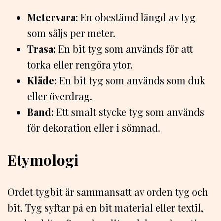
Metervara:
En obestämd längd av tyg
som säljs per meter.
Trasa:
En bit tyg som används för att
torka eller rengöra ytor.
Kläde:
En bit tyg som används som duk
eller överdrag.
Band:
Ett smalt stycke tyg som används
för dekoration eller i sömnad.
Etymologi
Ordet tygbit är sammansatt av orden tyg och
bit. Tyg syftar på en bit material eller textil,