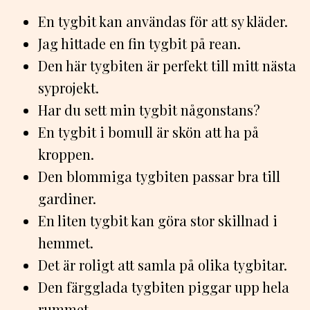
En tygbit kan användas för att sy kläder.
Jag hittade en fin tygbit på rean.
Den här tygbiten är perfekt till mitt nästa
syprojekt.
Har du sett min tygbit någonstans?
En tygbit i bomull är skön att ha på
kroppen.
Den blommiga tygbiten passar bra till
gardiner.
En liten tygbit kan göra stor skillnad i
hemmet.
Det är roligt att samla på olika tygbitar.
Den färgglada tygbiten piggar upp hela
rummet.