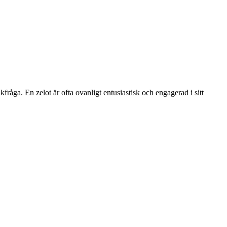
råga. En zelot är ofta ovanligt entusiastisk och engagerad i sitt