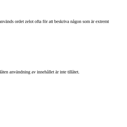
 används ordet zelot ofta för att beskriva någon som är extremt
ten användning av innehållet är inte tillåtet.