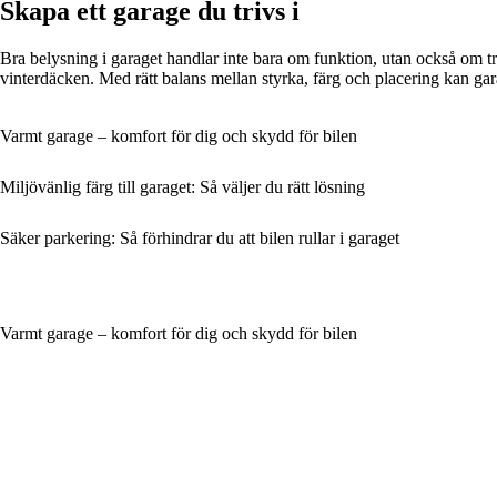
Skapa ett garage du trivs i
Bra belysning i garaget handlar inte bara om funktion, utan också om tr
vinterdäcken. Med rätt balans mellan styrka, färg och placering kan ga
Varmt garage – komfort för dig och skydd för bilen
Miljövänlig färg till garaget: Så väljer du rätt lösning
Säker parkering: Så förhindrar du att bilen rullar i garaget
Varmt garage – komfort för dig och skydd för bilen