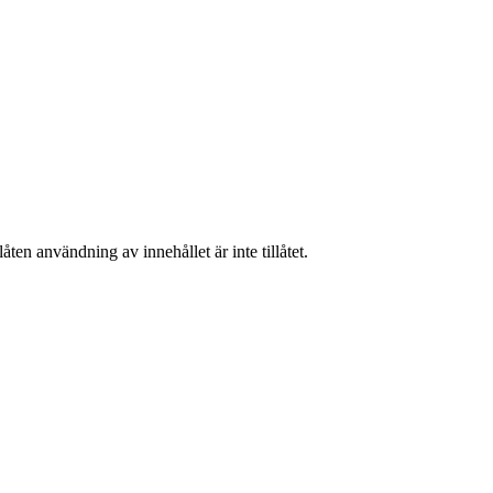
ten användning av innehållet är inte tillåtet.