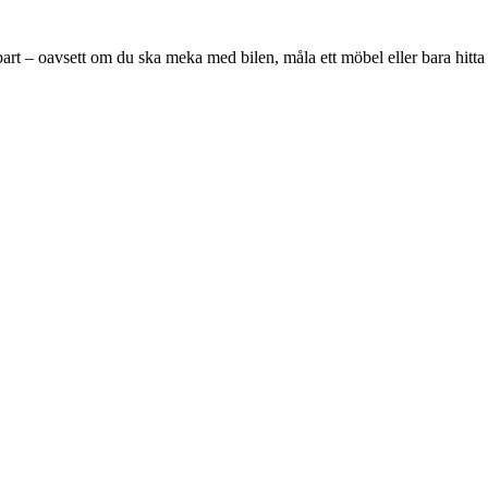
art – oavsett om du ska meka med bilen, måla ett möbel eller bara hitta