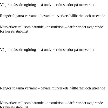
Välj rätt fasadrengöring – så undviker du skador på murverket
Rengör fogarna varsamt – bevara murverkets hållbarhet och utseende
Murverkets roll som bärande konstruktion – därför är det avgörande
för husets stabilitet
Välj rätt fasadrengöring – så undviker du skador på murverket
Rengör fogarna varsamt – bevara murverkets hållbarhet och utseende
Murverkets roll som bärande konstruktion – därför är det avgörande
för husets stabilitet