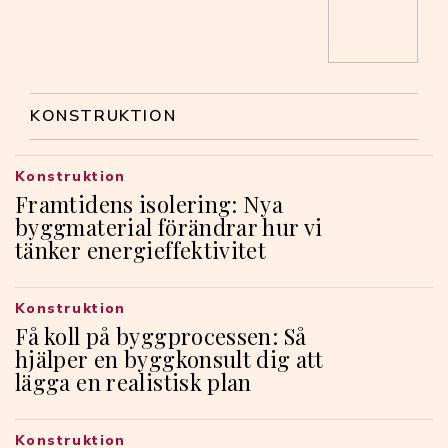
KONSTRUKTION
Konstruktion
Framtidens isolering: Nya
byggmaterial förändrar hur vi
tänker energieffektivitet
Konstruktion
Få koll på byggprocessen: Så
hjälper en byggkonsult dig att
lägga en realistisk plan
Konstruktion