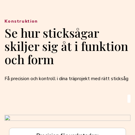
Konstruktion
Se hur sticksågar
skiljer sig åt i funktion
och form
Få precision och kontroll i dina träprojekt med rätt sticksåg