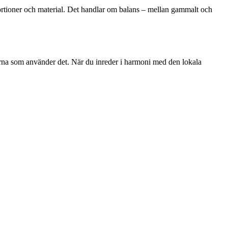
portioner och material. Det handlar om balans – mellan gammalt och
orna som använder det. När du inreder i harmoni med den lokala