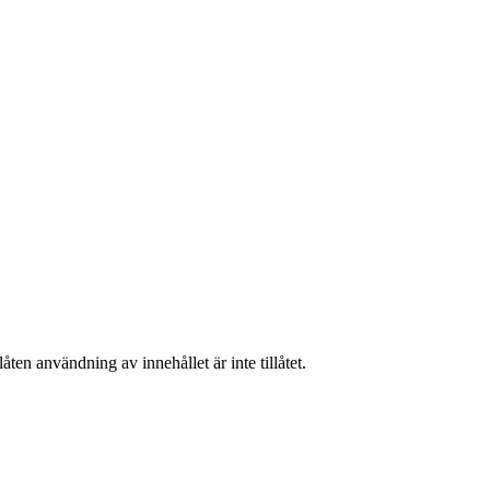
ten användning av innehållet är inte tillåtet.